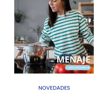
NOVEDADES