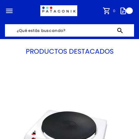
0
0
PRODUCTOS DESTACADOS