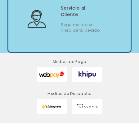
Servicio al
Cliente
Seguimiento en
línea de tu pedido
Medios de Pago
Medios de Despacho